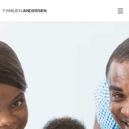
FAMILIEN
ANDERSEN